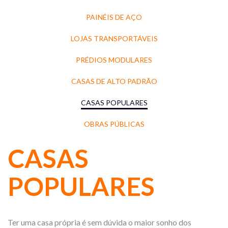
PAINÉIS DE AÇO
LOJAS TRANSPORTÁVEIS
PRÉDIOS MODULARES
CASAS DE ALTO PADRÃO
CASAS POPULARES
OBRAS PÚBLICAS
CASAS
POPULARES
Ter uma casa própria é sem dúvida o maior sonho dos