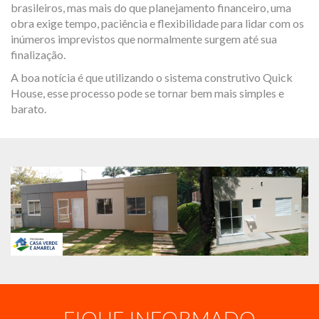
brasileiros, mas mais do que planejamento financeiro, uma
obra exige tempo, paciência e flexibilidade para lidar com os
inúmeros imprevistos que normalmente surgem até sua
finalização.
A boa notícia é que utilizando o sistema construtivo Quick
House, esse processo pode se tornar bem mais simples e
barato.
FIQUE INFORMADO