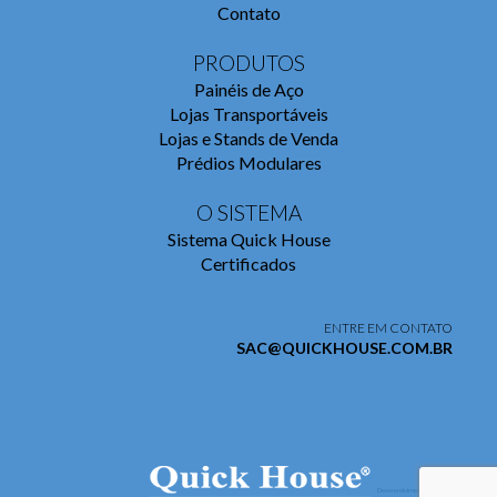
Contato
PRODUTOS
Painéis de Aço
Lojas Transportáveis
Lojas e Stands de Venda
Prédios Modulares
O SISTEMA
Sistema Quick House
Certificados
ENTRE EM CONTATO
SAC@QUICKHOUSE.COM.BR
Desenvolvimento de Sites