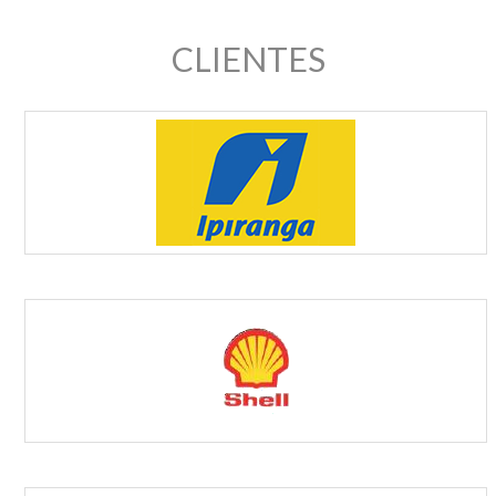
CLIENTES