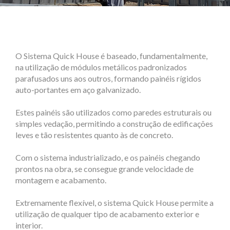
O Sistema Quick House é baseado, fundamentalmente,
na utilização de módulos metálicos padronizados
parafusados uns aos outros, formando painéis rígidos
auto-portantes em aço galvanizado.
Estes painéis são utilizados como paredes estruturais ou
simples vedação, permitindo a construção de edificações
leves e tão resistentes quanto às de concreto.
Com o sistema industrializado, e os painéis chegando
prontos na obra, se consegue grande velocidade de
montagem e acabamento.
Extremamente flexível, o sistema Quick House permite a
utilização de qualquer tipo de acabamento exterior e
interior.