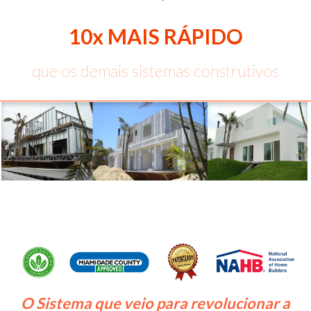
10x MAIS RÁPIDO
que os demais sistemas construtivos
O Sistema que veio para revolucionar a