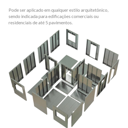
Pode ser aplicado em qualquer estilo arquitetônico,
sendo indicada para edificações comerciais ou
residenciais de até 5 pavimentos.