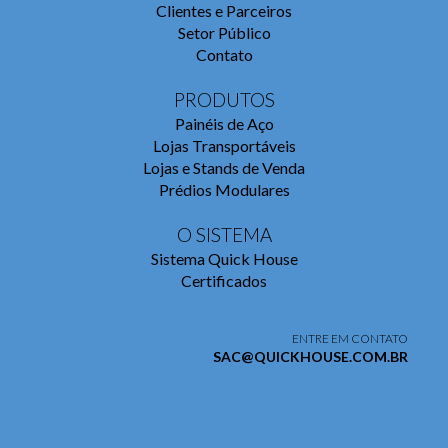
Clientes e Parceiros
Setor Público
Contato
PRODUTOS
Painéis de Aço
Lojas Transportáveis
Lojas e Stands de Venda
Prédios Modulares
O SISTEMA
Sistema Quick House
Certificados
ENTRE EM CONTATO
SAC@QUICKHOUSE.COM.BR