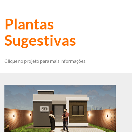
Plantas
Sugestivas
Clique no projeto para mais informações.