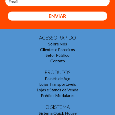
ENVIAR
ACESSO RÁPIDO
Sobre Nós
Clientes e Parceiros
Setor Público
Contato
PRODUTOS
Painéis de Aço
Lojas Transportáveis
Lojas e Stands de Venda
Prédios Modulares
O SISTEMA
Sistema Quick House