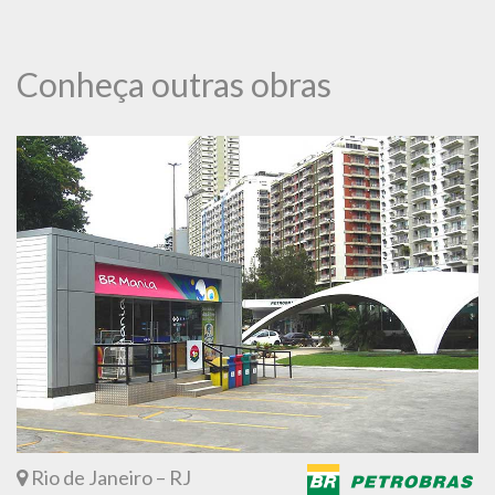
Conheça outras obras
Rio de Janeiro – RJ