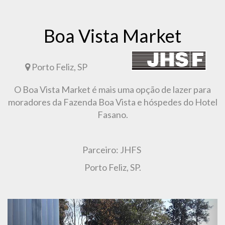
Boa Vista Market
Porto Feliz, SP
O Boa Vista Market é mais uma opção de lazer para
moradores da Fazenda Boa Vista e hóspedes do Hotel
Fasano.
Parceiro: JHFS
Porto Feliz, SP.