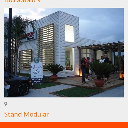
Stand Modular