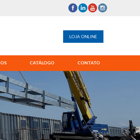
LOJA ONLINE
EOS
CATÁLOGO
CONTATO