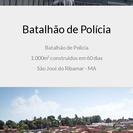
Batalhão de Polícia
Batalhão de Polícia
1.000m² construidos em 60 dias
São José do Ribamar - MA