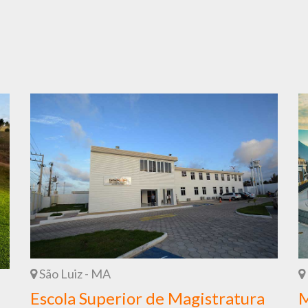
São Luiz - MA
Escola Superior de Magistratura
M