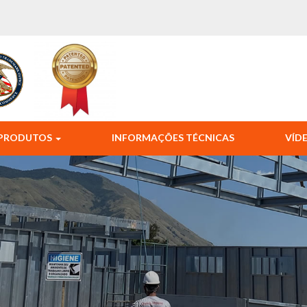
PRODUTOS
INFORMAÇÕES TÉCNICAS
VÍD
a